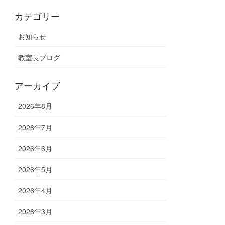
カテゴリー
お知らせ
教室長ブログ
アーカイブ
2026年8月
2026年7月
2026年6月
2026年5月
2026年4月
2026年3月