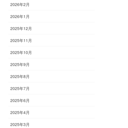
2026年2月
2026年1月
2025年12月
2025年11月
2025年10月
2025年9月
2025年8月
2025年7月
2025年6月
2025年4月
2025年3月