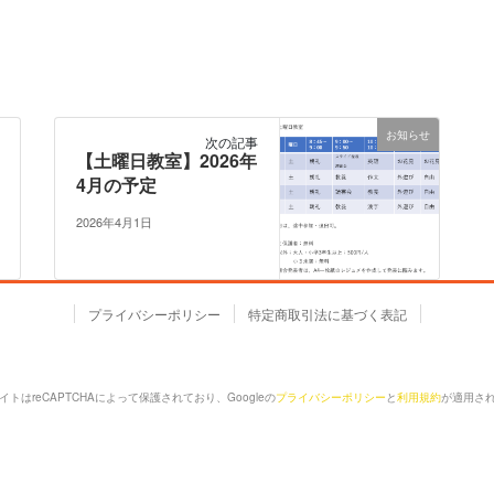
お知らせ
次の記事
【土曜日教室】2026年
4月の予定
2026年4月1日
プライバシーポリシー
特定商取引法に基づく表記
イトはreCAPTCHAによって保護されており、Googleの
プライバシーポリシー
と
利用規約
が適用さ