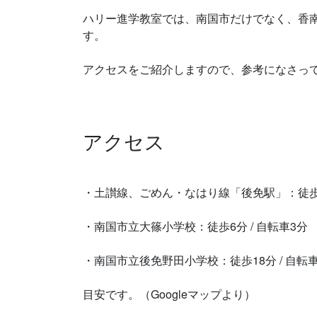
ハリー進学教室では、南国市だけでなく、香
す。
アクセスをご紹介しますので、参考になさっ
アクセス
・土讃線、ごめん・なはり線「後免駅」：徒歩19分
・南国市立大篠小学校：徒歩6分 / 自転車3分
・南国市立後免野田小学校：徒歩18分 / 自転車1
目安です。（Googleマップより）